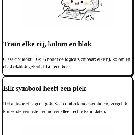
Train elke rij, kolom en blok
Classic Sudoku 16x16 houdt de logica zichtbaar: elke rij, kolom en
elk 4x4-blok gebruikt 1-G een keer.
Elk symbool heeft een plek
Het antwoord is geen gok. Scan ontbrekende symbolen, vergelijk
kruisende eenheden en noteer alleen echte kandidaten.