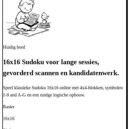
Huidig bord
16x16 Sudoku voor lange sessies,
gevorderd scannen en kandidatenwerk.
Speel klassieke Sudoku 16x16 online met 4x4-blokken, symbolen
1-9 and A-G en een rustige logische opbouw.
Raster
16x16