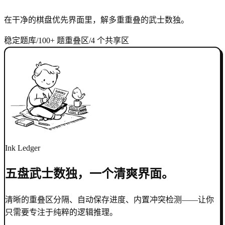
在干净的棋盘优先界面里，解多重重叠的武士数独。
稳定题库
/
100+ 题
重叠区
/
4 个共享区
Ink Ledger
五盘武士数独，一个清爽界面。
清晰的重叠区分隔、自动保存进度、内置冲突检测——让你
只需要专注于纯粹的逻辑推理。