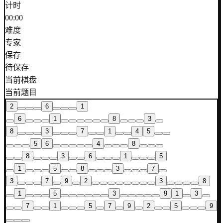
计时
00:00
难度
专家
保存
待保存
当前棋盘
当前题目
2
6
1
6
1
8
3
8
3
7
1
4
5
5
6
4
8
8
3
6
1
5
1
5
8
3
7
3
7
9
2
3
8
1
5
3
9
1
3
7
1
5
7
9
2
5
9