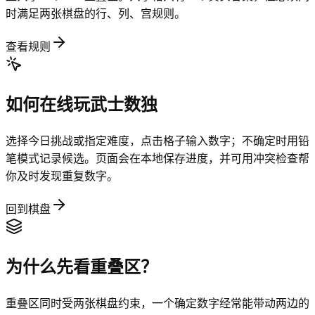
时满足两张棋盘的行、列、宫规则。
查看规则
如何在线玩武士数独
选择今日挑战或指定难度，点击格子输入数字；不确定时用铅
笔模式记录候选。页面会在本地保存进度，并可用冲突检查帮
你及时发现重复数字。
回到棋盘
为什么先看重叠区？
重叠区同时受两张棋盘约束，一个确定数字经常能带动两边的