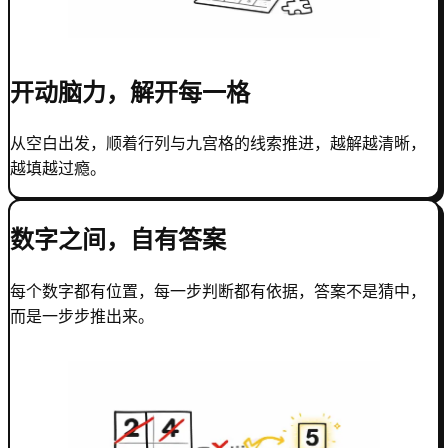
开动脑力，解开每一格
从空白出发，顺着行列与九宫格的线索推进，越解越清晰，
越填越过瘾。
数字之间，自有答案
每个数字都有位置，每一步判断都有依据，答案不是猜中，
而是一步步推出来。