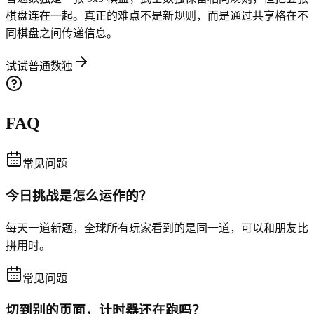
棋盘连在一起。真正的难点不是新规则，而是通过共享格在不
同棋盘之间传递信息。
试试普通数独
FAQ
常见问题
今日挑战是怎么运作的？
每天一道新题，全球所有玩家看到的是同一道，可以和朋友比
拼用时。
常见问题
切到别的页面，计时器还在跑吗？