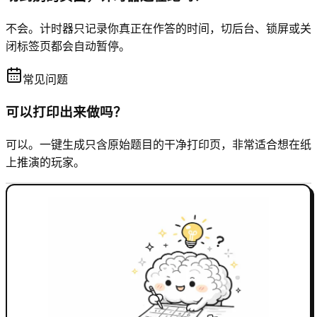
不会。计时器只记录你真正在作答的时间，切后台、锁屏或关
闭标签页都会自动暂停。
常见问题
可以打印出来做吗？
可以。一键生成只含原始题目的干净打印页，非常适合想在纸
上推演的玩家。