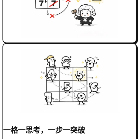
一格一思考，一步一突破