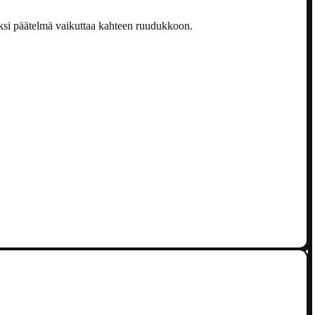
ksi päätelmä vaikuttaa kahteen ruudukkoon.